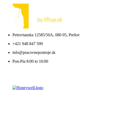
Petrovianska 12585/50A, 080 05, Prešov
+421 948 847 599
info@pracovnepostroje.sk
Pon-Pia 8:00 to 16:00